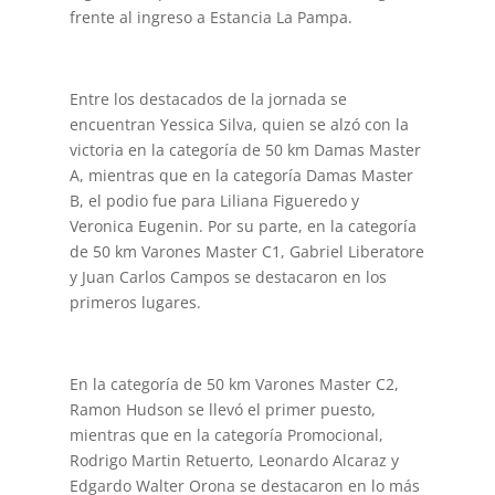
frente al ingreso a Estancia La Pampa.
Entre los destacados de la jornada se
encuentran Yessica Silva, quien se alzó con la
victoria en la categoría de 50 km Damas Master
A, mientras que en la categoría Damas Master
B, el podio fue para Liliana Figueredo y
Veronica Eugenin. Por su parte, en la categoría
de 50 km Varones Master C1, Gabriel Liberatore
y Juan Carlos Campos se destacaron en los
primeros lugares.
En la categoría de 50 km Varones Master C2,
Ramon Hudson se llevó el primer puesto,
mientras que en la categoría Promocional,
Rodrigo Martin Retuerto, Leonardo Alcaraz y
Edgardo Walter Orona se destacaron en lo más