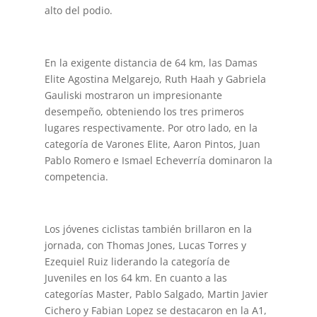
alto del podio.
En la exigente distancia de 64 km, las Damas
Elite Agostina Melgarejo, Ruth Haah y Gabriela
Gauliski mostraron un impresionante
desempeño, obteniendo los tres primeros
lugares respectivamente. Por otro lado, en la
categoría de Varones Elite, Aaron Pintos, Juan
Pablo Romero e Ismael Echeverría dominaron la
competencia.
Los jóvenes ciclistas también brillaron en la
jornada, con Thomas Jones, Lucas Torres y
Ezequiel Ruiz liderando la categoría de
Juveniles en los 64 km. En cuanto a las
categorías Master, Pablo Salgado, Martin Javier
Cichero y Fabian Lopez se destacaron en la A1,