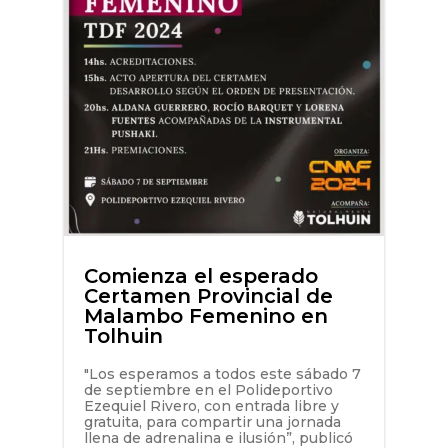
Comienza el esperado
Certamen Provincial de
Malambo Femenino en
Tolhuin
"Los esperamos a todos este sábado 7
de septiembre en el Polideportivo
Ezequiel Rivero, con entrada libre y
gratuita, para compartir una jornada
llena de adrenalina e ilusión”, publicó