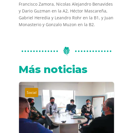
Francisco Zamora, Nicolas Alejandro Benavides
y Dario Guzman en la A2, Héctor Mascareña,
Gabriel Heredia y Leandro Rohr en la B1, y Juan
Monasterio y Gonzalo Muzon en la B2.
Más noticias
Social