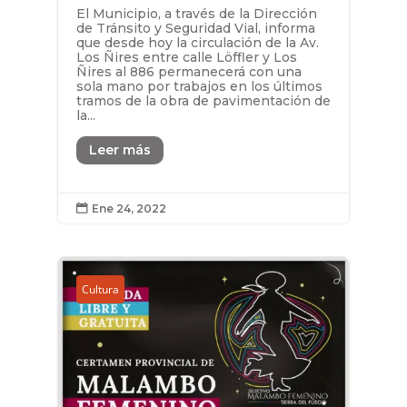
El Municipio, a través de la Dirección
de Tránsito y Seguridad Vial, informa
que desde hoy la circulación de la Av.
Los Ñires entre calle Löffler y Los
Ñires al 886 permanecerá con una
sola mano por trabajos en los últimos
tramos de la obra de pavimentación de
la...
Leer más
Ene 24, 2022

Cultura