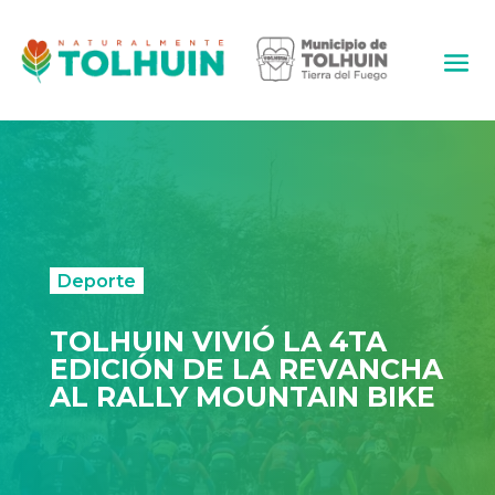
Deporte
TOLHUIN VIVIÓ LA 4TA
EDICIÓN DE LA REVANCHA
AL RALLY MOUNTAIN BIKE