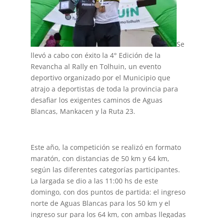
Se
llevó a cabo con éxito la 4° Edición de la
Revancha al Rally en Tolhuin, un evento
deportivo organizado por el Municipio que
atrajo a deportistas de toda la provincia para
desafiar los exigentes caminos de Aguas
Blancas, Mankacen y la Ruta 23.
Este año, la competición se realizó en formato
maratón, con distancias de 50 km y 64 km,
según las diferentes categorías participantes.
La largada se dio a las 11:00 hs de este
domingo, con dos puntos de partida: el ingreso
norte de Aguas Blancas para los 50 km y el
ingreso sur para los 64 km, con ambas llegadas