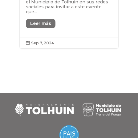
el Municipio de Tolhuin en sus redes
sociales para invitar a este evento,
que...
Leer más
Sep 7, 2024
