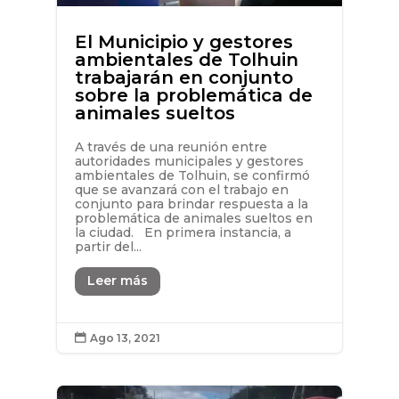
El Municipio y gestores
ambientales de Tolhuin
trabajarán en conjunto
sobre la problemática de
animales sueltos
A través de una reunión entre
autoridades municipales y gestores
ambientales de Tolhuin, se confirmó
que se avanzará con el trabajo en
conjunto para brindar respuesta a la
problemática de animales sueltos en
la ciudad. En primera instancia, a
partir del...
Leer más
Ago 13, 2021
