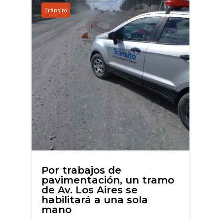
Tránsito
Por trabajos de
pavimentación, un tramo
de Av. Los Aires se
habilitará a una sola
mano