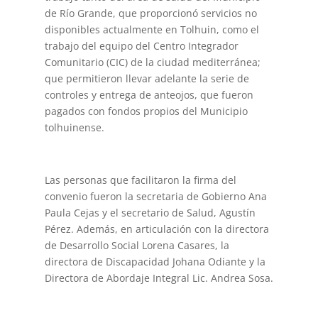
de Río Grande, que proporcionó servicios no
disponibles actualmente en Tolhuin, como el
trabajo del equipo del Centro Integrador
Comunitario (CIC) de la ciudad mediterránea;
que permitieron llevar adelante la serie de
controles y entrega de anteojos, que fueron
pagados con fondos propios del Municipio
tolhuinense.
Las personas que facilitaron la firma del
convenio fueron la secretaria de Gobierno Ana
Paula Cejas y el secretario de Salud, Agustín
Pérez. Además, en articulación con la directora
de Desarrollo Social Lorena Casares, la
directora de Discapacidad Johana Odiante y la
Directora de Abordaje Integral Lic. Andrea Sosa.