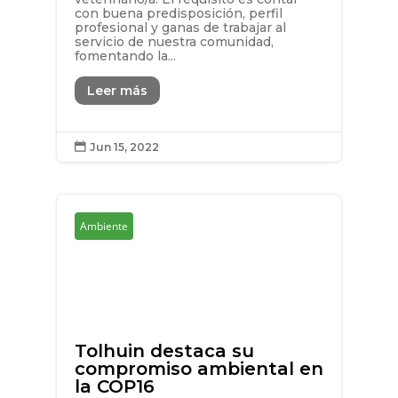
con buena predisposición, perfil
profesional y ganas de trabajar al
servicio de nuestra comunidad,
fomentando la...
Leer más
Jun 15, 2022

Ambiente
Tolhuin destaca su
compromiso ambiental en
la COP16