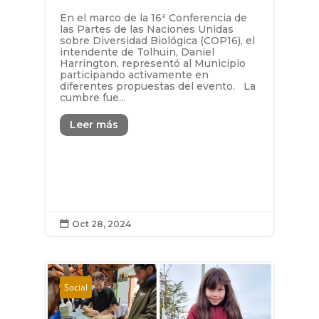
En el marco de la 16ª Conferencia de
las Partes de las Naciones Unidas
sobre Diversidad Biológica (COP16), el
intendente de Tolhuin, Daniel
Harrington, representó al Municipio
participando activamente en
diferentes propuestas del evento. La
cumbre fue...
Leer más
Oct 28, 2024

Social