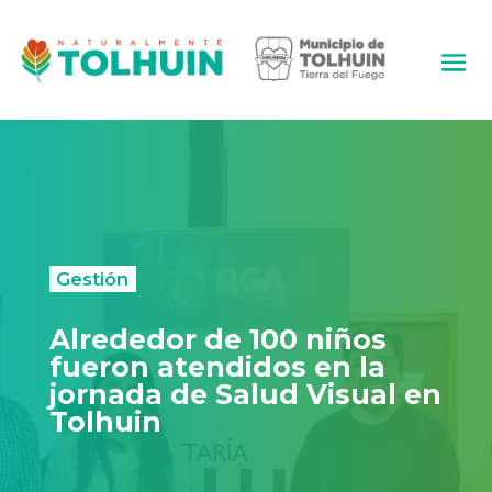
Gestión
Alrededor de 100 niños
fueron atendidos en la
jornada de Salud Visual en
Tolhuin