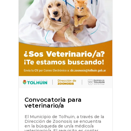
Convocatoria para
veterinario/a
El Municipio de Tolhuin, a través de la
Dirección de Zoonosis se encuentra
en la búsqueda de un/a médico/a
veterinario/a. El requisito es contar