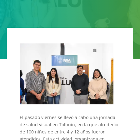
El pasado viernes se llevó a cabo una jornada
de salud visual en Tolhuin, en la que alrededor
de 100 niños de entre 4 y 12 años fueron
atendidos. Esta actividad, organizada en