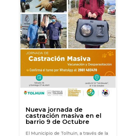
Nueva jornada de
castración masiva en el
barrio 9 de Octubre
El Municipio de Tolhuin, a través de la