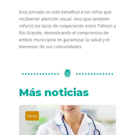
Esta jornada no solo benefició a los niños que
recibieron atención visual, sino que también
reforzó los lazos de cooperación entre Tolhuin y
Río Grande, demostrando el compromiso de
ambos municipios en garantizar la salud y el
bienestar de sus comunidades.
Más noticias
Social