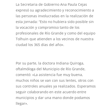
La Secretaria de Gobierno Ana Paula Cejas
expresó su agradecimiento y reconocimiento a
las personas involucradas en la realización de
esta jornada: “Esto no hubiera sido posible sin
la vocación y compromiso tanto de los
profesionales de Río Grande y como del equipo
Tolhuin que atienden a los vecinos de nuestra
ciudad los 365 días del año».
Por su parte, la doctora Indiana Quiroga,
oftalmóloga del Municipio de Río Grande,
comentó: «La asistencia fue muy buena,
muchos niños se van con sus lentes, otros con
sus controles anuales ya realizados. Esperamos
seguir colaborando en este acuerdo entre
municipios y dar una mano donde podamos
llegar».