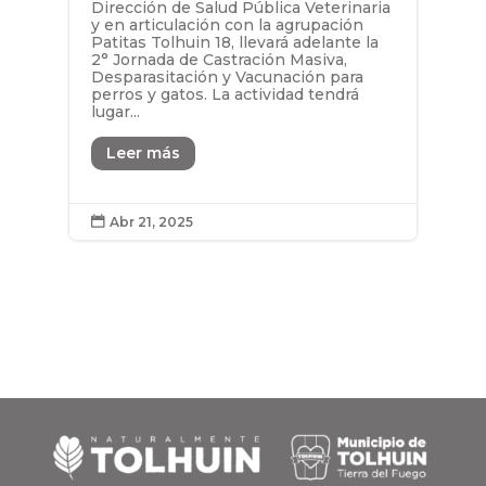
Dirección de Salud Pública Veterinaria
y en articulación con la agrupación
Patitas Tolhuin 18, llevará adelante la
2° Jornada de Castración Masiva,
Desparasitación y Vacunación para
perros y gatos. La actividad tendrá
lugar...
Leer más
Abr 21, 2025
