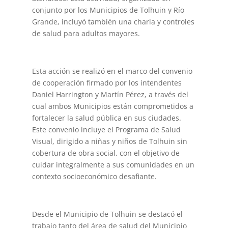
conjunto por los Municipios de Tolhuin y Río
Grande, incluyó también una charla y controles
de salud para adultos mayores.
Esta acción se realizó en el marco del convenio
de cooperación firmado por los intendentes
Daniel Harrington y Martín Pérez, a través del
cual ambos Municipios están comprometidos a
fortalecer la salud pública en sus ciudades.
Este convenio incluye el Programa de Salud
Visual, dirigido a niñas y niños de Tolhuin sin
cobertura de obra social, con el objetivo de
cuidar integralmente a sus comunidades en un
contexto socioeconómico desafiante.
Desde el Municipio de Tolhuin se destacó el
trabajo tanto del área de salud del Municipio