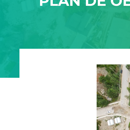
PLAN DE O