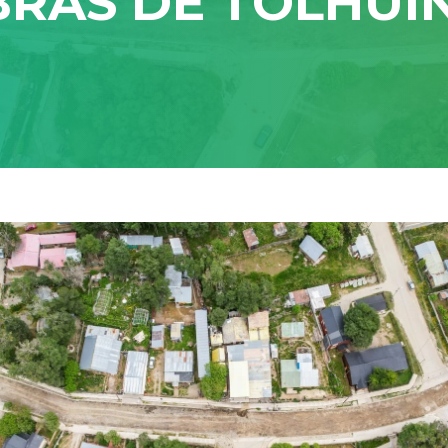
BRAS DE TOLHUI