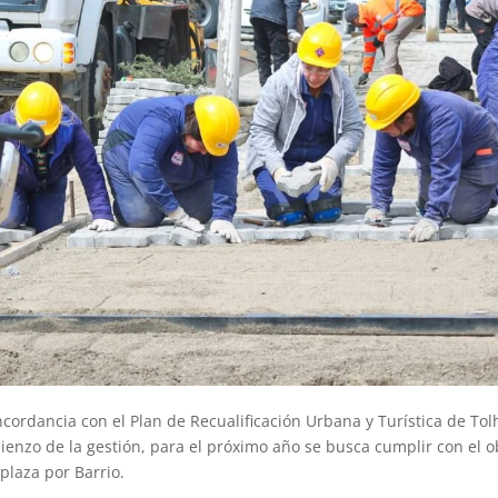
cordancia con el Plan de Recualificación Urbana y Turística de Tol
ienzo de la gestión, para el próximo año se busca cumplir con el o
plaza por Barrio.