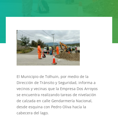
El Municipio de Tolhuin, por medio de la
Dirección de Tránsito y Seguridad, informa a
vecinos y vecinas que la Empresa Dos Arroyos
se encuentra realizando tareas de nivelación
de calzada en calle Gendarmería Nacional,
desde esquina con Pedro Oliva hacía la
cabecera del lago.