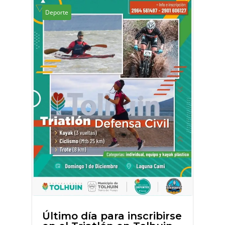
Deporte
Último día para inscribirse