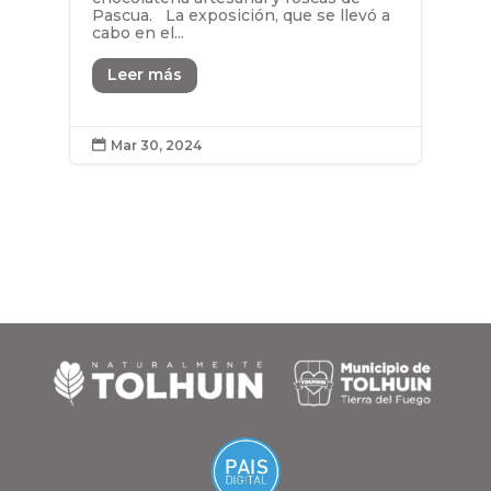
Pascua. La exposición, que se llevó a
cabo en el...
Leer más
Mar 30, 2024
