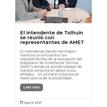
El intendente de Tolhuin
se reunió con
representantes de AMET
El Intendente Daniel Harrington
mantuvo un encuentro con
representantes de la Asociación del
Magisterio de Enseñanza Técnica
(AMET) donde se acordó trabajar de
manera conjunta en apoyo a sus
afiliados. En primera instancia se
habló acerca de la posibilidad...
Leer más
Ago 6, 2021
