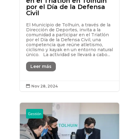
en el Triatlón en Tolhuin
por el Día de la Defensa
Civil
El Municipio de Tolhuin, a través de la
Dirección de Deportes, invita a la
comunidad a participar en el Triatlón
por el Día de la Defensa Civil, una
competencia que reúne atletismo,
ciclismo y kayak en un entorno natural
único. La actividad se llevará a cabo...
Leer más
Nov 28, 2024

Gestión