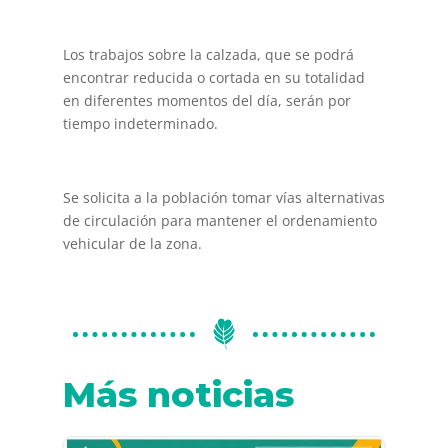
Los trabajos sobre la calzada, que se podrá
encontrar reducida o cortada en su totalidad
en diferentes momentos del día, serán por
tiempo indeterminado.
Se solicita a la población tomar vías alternativas
de circulación para mantener el ordenamiento
vehicular de la zona.
Más noticias