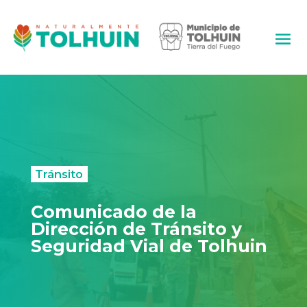
Tránsito
Comunicado de la
Dirección de Tránsito y
Seguridad Vial de Tolhuin