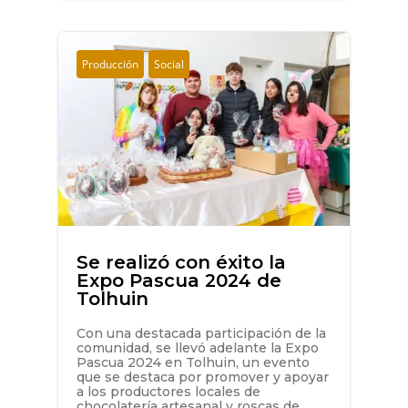
Producción
Social
Se realizó con éxito la
Expo Pascua 2024 de
Tolhuin
Con una destacada participación de la
comunidad, se llevó adelante la Expo
Pascua 2024 en Tolhuin, un evento
que se destaca por promover y apoyar
a los productores locales de
chocolatería artesanal y roscas de