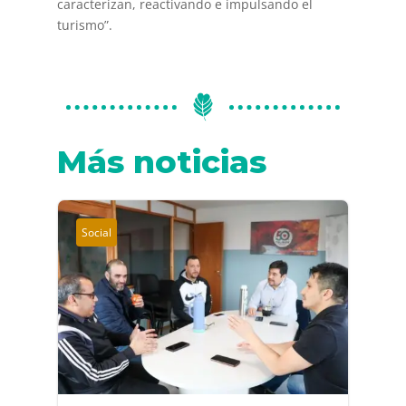
caracterizan, reactivando e impulsando el
turismo”.
Más noticias
Social