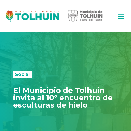
Social
El Municipio de Tolhuin
invita al 10° encuentro de
esculturas de hielo