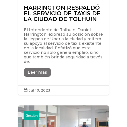
HARRINGTON RESPALDÓ
EL SERVICIO DE TAXIS DE
LA CIUDAD DE TOLHUIN
El Intendente de Tolhuin, Daniel
Harrington, expresó su posición sobre
la llegada de Uber a la ciudad y reiteró
su apoyo al servicio de taxis existente
en la localidad. Enfatizó que este
servicio no solo genera empleo, sino
que también brinda seguridad a través
de...
Leer más
Jul 10, 2023

Gestión