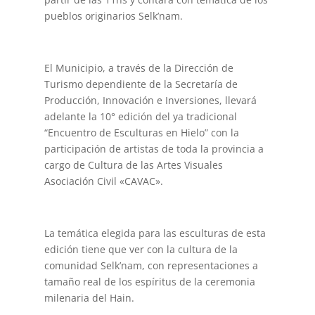
pueblos originarios Selk’nam.
El Municipio, a través de la Dirección de
Turismo dependiente de la Secretaría de
Producción, Innovación e Inversiones, llevará
adelante la 10° edición del ya tradicional
“Encuentro de Esculturas en Hielo” con la
participación de artistas de toda la provincia a
cargo de Cultura de las Artes Visuales
Asociación Civil «CAVAC».
La temática elegida para las esculturas de esta
edición tiene que ver con la cultura de la
comunidad Selk’nam, con representaciones a
tamaño real de los espíritus de la ceremonia
milenaria del Hain.