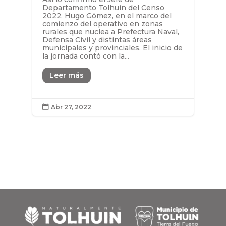
Departamento Tolhuin del Censo
2022, Hugo Gómez, en el marco del
comienzo del operativo en zonas
rurales que nuclea a Prefectura Naval,
Defensa Civil y distintas áreas
municipales y provinciales. El inicio de
la jornada contó con la...
Leer más
Abr 27, 2022
