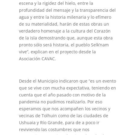
escena y la rigidez del hielo, entre la
profundidad del mensaje y la transparencia del
agua y entre la historia milenaria y lo efímero
de su materialidad, harán de estas obras un
verdadero homenaje a la cultura del Corazón
de la isla demostrando que, aunque esta obra
pronto sólo será historia, el pueblo Selk’nam
vive”, explican en el proyecto desde la
Asociación CAVAC.
Desde el Municipio indicaron que “es un evento
que se vive con mucha expectativa, teniendo en
cuenta que el año pasado con motivo de la
pandemia no pudimos realizarlo. Por eso
esperamos que nos acompañen los vecinos y
vecinas de Tolhuin como de las ciudades de
Ushuaia y Río Grande, para de a poco ir
reviviendo las costumbres que nos