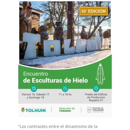
“Los contrastes entre el dinamismo de la