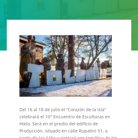
Del 16 al 18 de julio el “Corazón de la Isla”
celebrará el 10° Encuentro de Esculturas en
Hielo. Será en el predio del edificio de
Producción, situado en calle Rupatini 51, a
partir de las 11hs y contará con temática de los