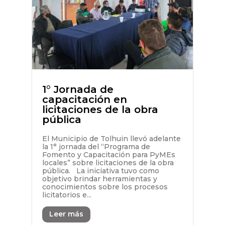
1° Jornada de
capacitación en
licitaciones de la obra
pública
El Municipio de Tolhuin llevó adelante
la 1° jornada del “Programa de
Fomento y Capacitación para PyMEs
locales” sobre licitaciones de la obra
pública. La iniciativa tuvo como
objetivo brindar herramientas y
conocimientos sobre los procesos
licitatorios e...
Leer más