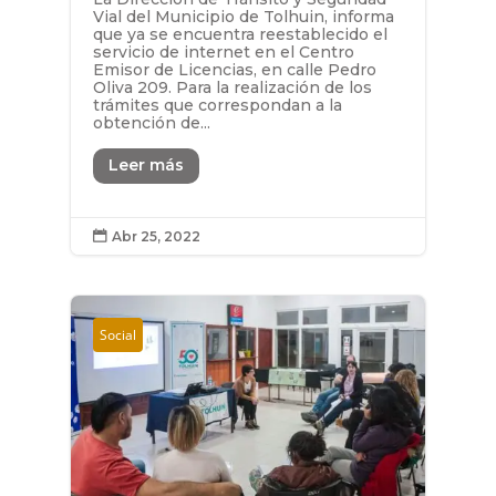
Vial del Municipio de Tolhuin, informa
que ya se encuentra reestablecido el
servicio de internet en el Centro
Emisor de Licencias, en calle Pedro
Oliva 209. Para la realización de los
trámites que correspondan a la
obtención de...
Leer más
Abr 25, 2022

Social