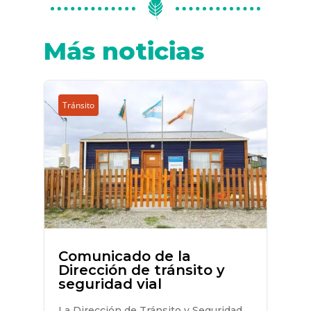
Más noticias
Tránsito
Comunicado de la
Dirección de tránsito y
seguridad vial
La Dirección de Tránsito y Seguridad