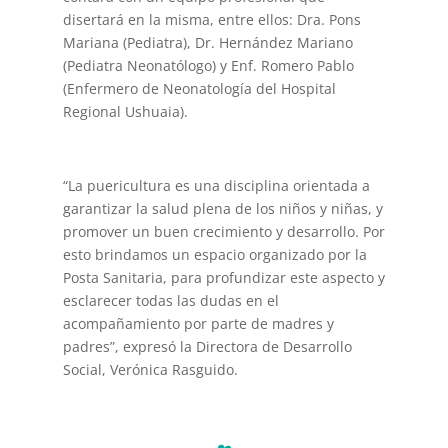
disertará en la misma, entre ellos: Dra. Pons
Mariana (Pediatra), Dr. Hernández Mariano
(Pediatra Neonatólogo) y Enf. Romero Pablo
(Enfermero de Neonatología del Hospital
Regional Ushuaia).
“La puericultura es una disciplina orientada a
garantizar la salud plena de los niños y niñas, y
promover un buen crecimiento y desarrollo. Por
esto brindamos un espacio organizado por la
Posta Sanitaria, para profundizar este aspecto y
esclarecer todas las dudas en el
acompañamiento por parte de madres y
padres”, expresó la Directora de Desarrollo
Social, Verónica Rasguido.