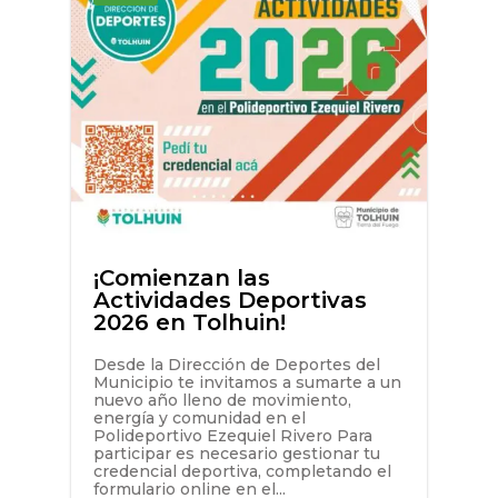
¡Comienzan las
Actividades Deportivas
2026 en Tolhuin!
Desde la Dirección de Deportes del
Municipio te invitamos a sumarte a un
nuevo año lleno de movimiento,
energía y comunidad en el
Polideportivo Ezequiel Rivero Para
participar es necesario gestionar tu
credencial deportiva, completando el
formulario online en el...