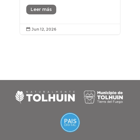
Leer más
Jun 12, 2026
