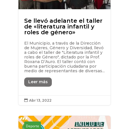
Se llevó adelante el taller
de «literatura infantil y
roles de género»
El Municipio, a través de la Dirección
de Mujeres, Género y Diversidad, llevó
a cabo el taller de "Literatura infantil y
roles de Género", dictado por la Prof.
Roxana D’Auro. El taller contó con
buena participación ciudadana por
medio de representantes de diversas...
Leer más
Abr 13, 2022

Deporte