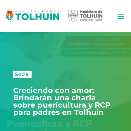
Social
Creciendo con amor:
Brindarán una charla
sobre puericultura y RCP
para padres en Tolhuin