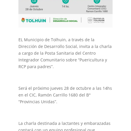
EL Municipio de Tolhuin, a través de la
Dirección de Desarrollo Social, invita a la charla
a cargo de la Posta Sanitaria del Centro
Integrador Comunitario sobre “Puericultura y
RCP para padres”.
Será el próximo jueves 28 de octubre a las 14hs
en el CIC, Ramón Carrillo 1680 del B°
“Provincias Unidas”.
La charla destinada a lactantes y embarazadas
contará con un equipo profesional que