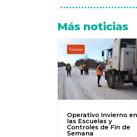
Más noticias
Tránsito
Operativo Invierno e
las Escuelas y
Controles de Fin de
Semana