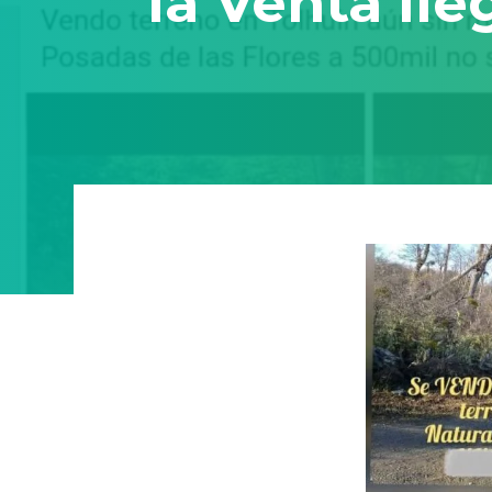
la Venta Ile