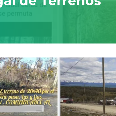
gal de Terrenos