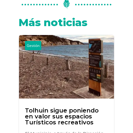
Más noticias
Gestión
Tolhuin sigue poniendo
en valor sus espacios
Turísticos recreativos