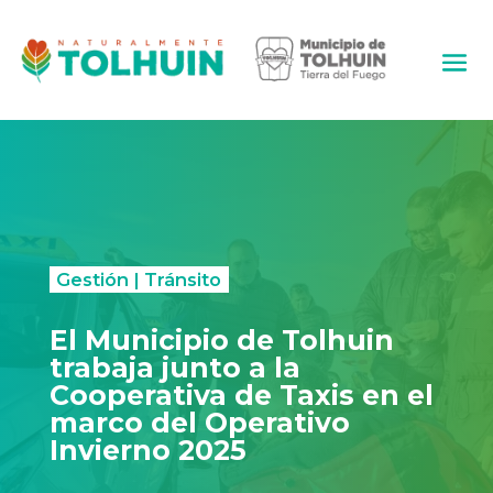
Gestión
|
Tránsito
El Municipio de Tolhuin
trabaja junto a la
Cooperativa de Taxis en el
marco del Operativo
Invierno 2025