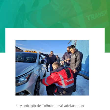
El Municipio de Tolhuin llevó adelante un