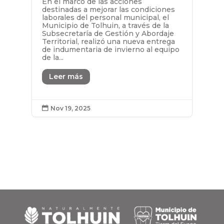
En el marco de las acciones
destinadas a mejorar las condiciones
laborales del personal municipal, el
Municipio de Tolhuin, a través de la
Subsecretaría de Gestión y Abordaje
Territorial, realizó una nueva entrega
de indumentaria de invierno al equipo
de la...
Leer más
Nov 19, 2025
