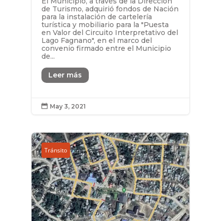
El Municipio, a través de la Dirección
de Turismo, adquirió fondos de Nación
para la instalación de cartelería
turística y mobiliario para la "Puesta
en Valor del Circuito Interpretativo del
Lago Fagnano", en el marco del
convenio firmado entre el Municipio
de...
Leer más
May 3, 2021

Tránsito