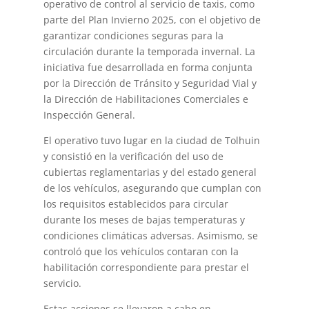
operativo de control al servicio de taxis, como
parte del Plan Invierno 2025, con el objetivo de
garantizar condiciones seguras para la
circulación durante la temporada invernal. La
iniciativa fue desarrollada en forma conjunta
por la Dirección de Tránsito y Seguridad Vial y
la Dirección de Habilitaciones Comerciales e
Inspección General.
El operativo tuvo lugar en la ciudad de Tolhuin
y consistió en la verificación del uso de
cubiertas reglamentarias y del estado general
de los vehículos, asegurando que cumplan con
los requisitos establecidos para circular
durante los meses de bajas temperaturas y
condiciones climáticas adversas. Asimismo, se
controló que los vehículos contaran con la
habilitación correspondiente para prestar el
servicio.
Estas acciones se llevaron a cabo en