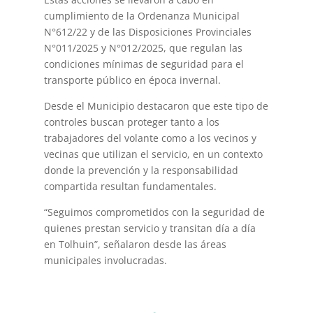
cumplimiento de la Ordenanza Municipal
N°612/22 y de las Disposiciones Provinciales
N°011/2025 y N°012/2025, que regulan las
condiciones mínimas de seguridad para el
transporte público en época invernal.
Desde el Municipio destacaron que este tipo de
controles buscan proteger tanto a los
trabajadores del volante como a los vecinos y
vecinas que utilizan el servicio, en un contexto
donde la prevención y la responsabilidad
compartida resultan fundamentales.
“Seguimos comprometidos con la seguridad de
quienes prestan servicio y transitan día a día
en Tolhuin”, señalaron desde las áreas
municipales involucradas.