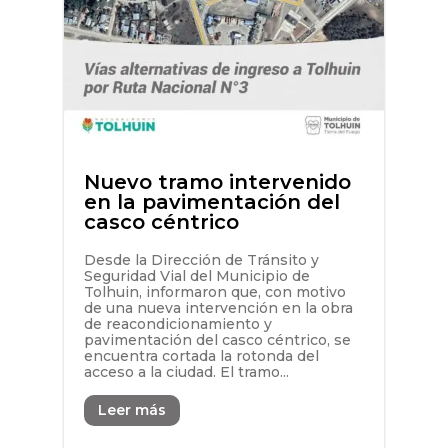
Nuevo tramo intervenido
en la pavimentación del
casco céntrico
Desde la Dirección de Tránsito y
Seguridad Vial del Municipio de
Tolhuin, informaron que, con motivo
de una nueva intervención en la obra
de reacondicionamiento y
pavimentación del casco céntrico, se
encuentra cortada la rotonda del
acceso a la ciudad. El tramo...
Leer más