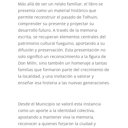
Más allá de ser un relato familiar, el libro se
presenta como un material histórico que
permite reconstruir el pasado de Tolhuin,
comprender su presente y proyectar su
desarrollo futuro. A través de la memoria
escrita, se recuperan elementos centrales del
patrimonio cultural fueguino, aportando a su
difusión y preservación. Esta presentación no
solo significó un reconocimiento a la figura de
Don Milín, sino también un homenaje a tantas
familias que formaron parte del crecimiento de
la localidad, y una invitación a valorar y
enseñar esa historia a las nuevas generaciones.
Desde el Municipio se valoró esta instancia
como un aporte a la identidad colectiva,
apostando a mantener viva la memoria,
reconocer a quienes forjaron la ciudad y