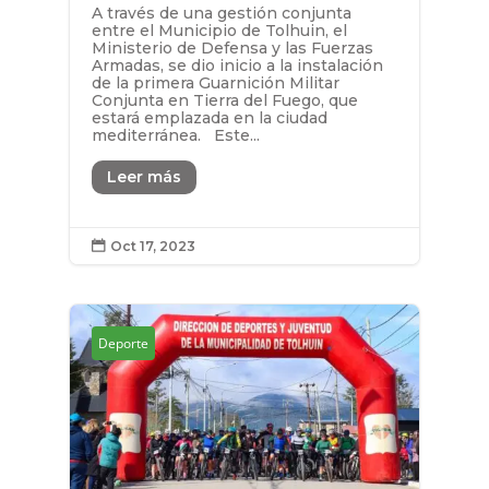
A través de una gestión conjunta
entre el Municipio de Tolhuin, el
Ministerio de Defensa y las Fuerzas
Armadas, se dio inicio a la instalación
de la primera Guarnición Militar
Conjunta en Tierra del Fuego, que
estará emplazada en la ciudad
mediterránea. Este...
Leer más
Oct 17, 2023

Deporte