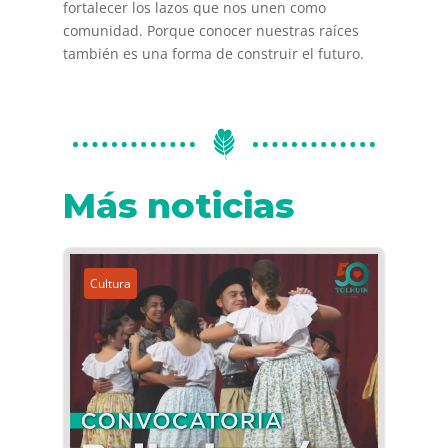
fortalecer los lazos que nos unen como
comunidad. Porque conocer nuestras raíces
también es una forma de construir el futuro.
Más noticias
Cultura