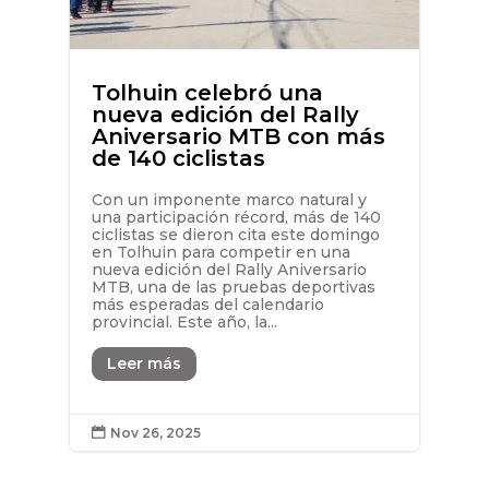
Tolhuin celebró una
nueva edición del Rally
Aniversario MTB con más
de 140 ciclistas
Con un imponente marco natural y
una participación récord, más de 140
ciclistas se dieron cita este domingo
en Tolhuin para competir en una
nueva edición del Rally Aniversario
MTB, una de las pruebas deportivas
más esperadas del calendario
provincial. Este año, la...
Leer más
Nov 26, 2025
