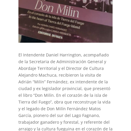
El Intendente Daniel Harrington, acompañado
de la Secretaria de Administración General y
Abordaje Territorial y el Director de Cultura
Alejandro Machuca, recibieron la visita de
Adrián “Milín” Fernández, ex intendente de la
ciudad y ex legislador provincial, que presentó
el libro “Don Milín. En el corazón de la isla de
Tierra del Fuego”, obra que reconstruye la vida
y el legado de Don Milín Fernández Matos
García, pionero del sur del Lago Fagnano,
trabajador ganadero y forestal, y referente del
arraigo y la cultura fueguina en el corazón de la