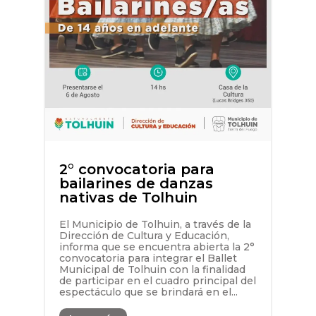
2° convocatoria para
bailarines de danzas
nativas de Tolhuin
El Municipio de Tolhuin, a través de la
Dirección de Cultura y Educación,
informa que se encuentra abierta la 2°
convocatoria para integrar el Ballet
Municipal de Tolhuin con la finalidad
de participar en el cuadro principal del
espectáculo que se brindará en el...