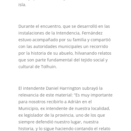
isla.
Durante el encuentro, que se desarrolló en las
instalaciones de la Intendencia, Fernández
estuvo acompañado por su familia y compartió
con las autoridades municipales un recorrido
por la historia de su abuelo, hilvanando relatos
que son parte fundamental del tejido social y
cultural de Tolhuin.
El intendente Daniel Harrington subrayó la
relevancia de este material: “Es muy importante
para nosotros recibirlo a Adrián en el
Municipio, ex intendente de nuestra localidad,
ex legislador de la provincia, uno de los que
siempre defendió nuestro lugar, nuestra
historia, y lo sigue haciendo contando el relato