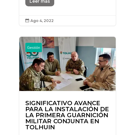
Leer más
Ago 4, 2022

Gestión
SIGNIFICATIVO AVANCE
PARA LA INSTALACIÓN DE
LA PRIMERA GUARNICIÓN
MILITAR CONJUNTA EN
TOLHUIN