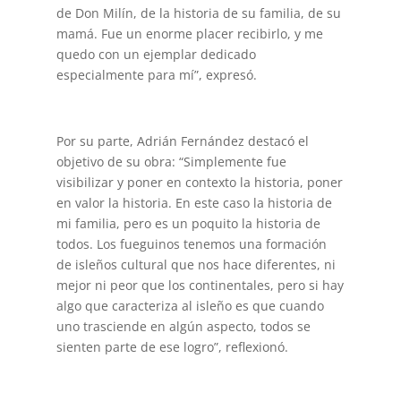
de Don Milín, de la historia de su familia, de su
mamá. Fue un enorme placer recibirlo, y me
quedo con un ejemplar dedicado
especialmente para mí”, expresó.
Por su parte, Adrián Fernández destacó el
objetivo de su obra: “Simplemente fue
visibilizar y poner en contexto la historia, poner
en valor la historia. En este caso la historia de
mi familia, pero es un poquito la historia de
todos. Los fueguinos tenemos una formación
de isleños cultural que nos hace diferentes, ni
mejor ni peor que los continentales, pero si hay
algo que caracteriza al isleño es que cuando
uno trasciende en algún aspecto, todos se
sienten parte de ese logro”, reflexionó.