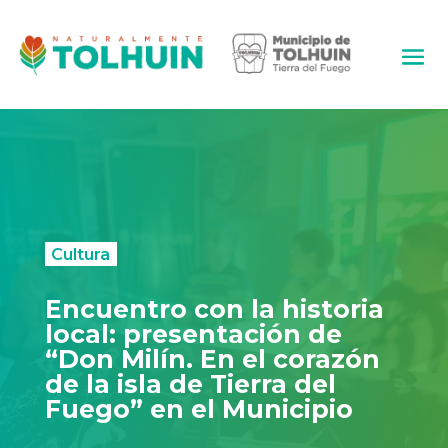
Cultura
Encuentro con la historia
local: presentación de
“Don Milín. En el corazón
de la isla de Tierra del
Fuego” en el Municipio