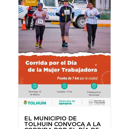
Social
EL MUNICIPIO DE
TOLHUIN CONVOCA A LA