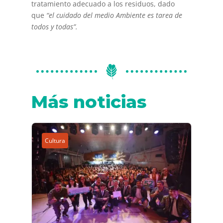
tratamiento adecuado a los residuos, dado
que
“el cuidado del medio Ambiente es tarea de
todos y todas”.
Más noticias
Cultura