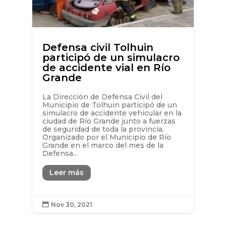
Defensa civil Tolhuin
participó de un simulacro
de accidente vial en Río
Grande
La Dirección de Defensa Civil del
Municipio de Tolhuin participó de un
simulacro de accidente vehicular en la
ciudad de Río Grande junto a fuerzas
de seguridad de toda la provincia.
Organizado por el Municipio de Río
Grande en el marco del mes de la
Defensa...
Leer más
Nov 30, 2021
