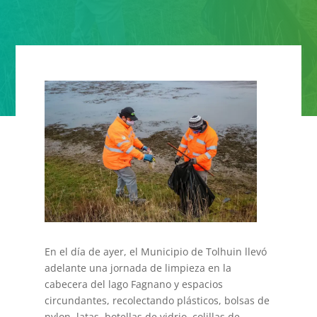
En el día de ayer, el Municipio de Tolhuin llevó
adelante una jornada de limpieza en la
cabecera del lago Fagnano y espacios
circundantes, recolectando plásticos, bolsas de
nylon, latas, botellas de vidrio, colillas de