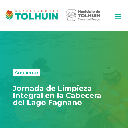
Ambiente
Jornada de Limpieza
Integral en la Cabecera
del Lago Fagnano