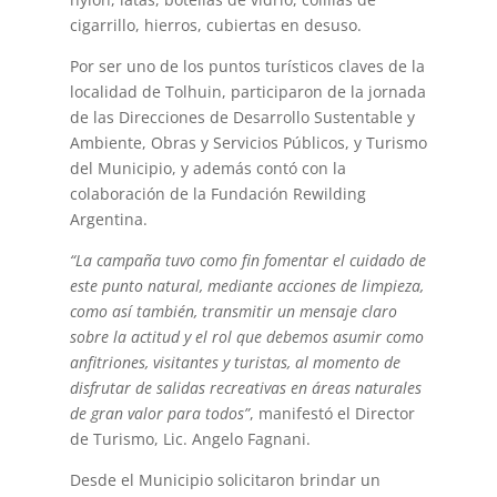
cigarrillo, hierros, cubiertas en desuso.
Por ser uno de los puntos turísticos claves de la
localidad de Tolhuin, participaron de la jornada
de las Direcciones de Desarrollo Sustentable y
Ambiente, Obras y Servicios Públicos, y Turismo
del Municipio, y además contó con la
colaboración de la Fundación Rewilding
Argentina.
“La campaña tuvo como fin fomentar el cuidado de
este punto natural, mediante acciones de limpieza,
como así también, transmitir un mensaje claro
sobre la actitud y el rol que debemos asumir como
anfitriones, visitantes y turistas, al momento de
disfrutar de salidas recreativas en áreas naturales
de gran valor para todos”
, manifestó el Director
de Turismo, Lic. Angelo Fagnani.
Desde el Municipio solicitaron brindar un