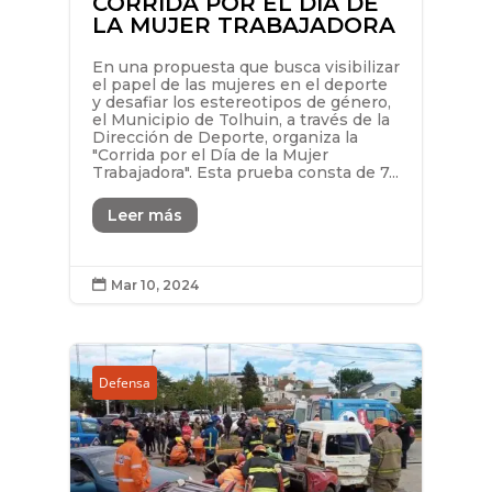
CORRIDA POR EL DÍA DE
LA MUJER TRABAJADORA
En una propuesta que busca visibilizar
el papel de las mujeres en el deporte
y desafiar los estereotipos de género,
el Municipio de Tolhuin, a través de la
Dirección de Deporte, organiza la
"Corrida por el Día de la Mujer
Trabajadora". Esta prueba consta de 7...
Leer más
Mar 10, 2024

Defensa