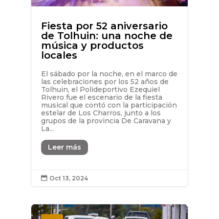
Fiesta por 52 aniversario
de Tolhuin: una noche de
música y productos
locales
El sábado por la noche, en el marco de
las celebraciones por los 52 años de
Tolhuin, el Polideportivo Ezequiel
Rivero fue el escenario de la fiesta
musical que contó con la participación
estelar de Los Charros, junto a los
grupos de la provincia De Caravana y
La...
Leer más
Oct 13, 2024
