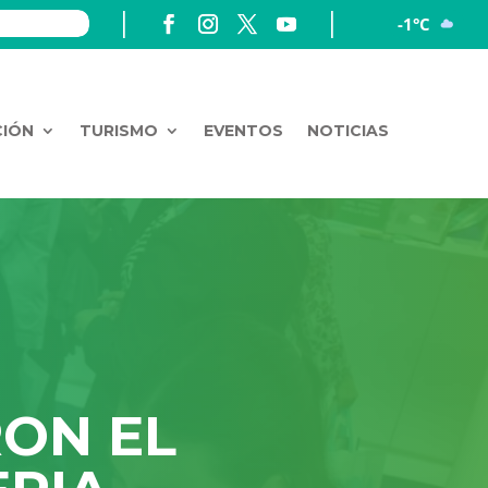
-1°C
CIÓN
TURISMO
EVENTOS
NOTICIAS
RON EL