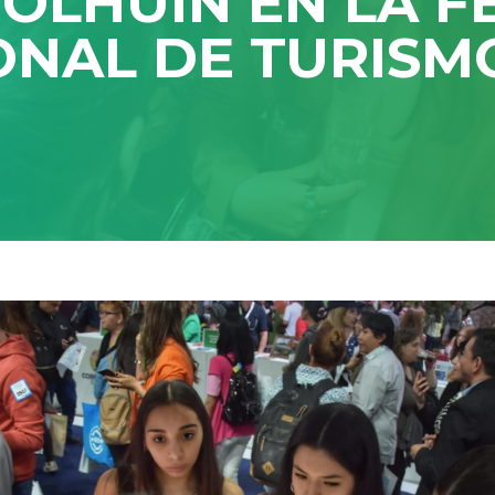
OLHUIN EN LA F
ONAL DE TURISMO