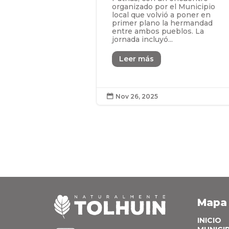
organizado por el Municipio
local que volvió a poner en
primer plano la hermandad
entre ambos pueblos. La
jornada incluyó...
Leer más
Nov 26, 2025

Mapa
INICIO