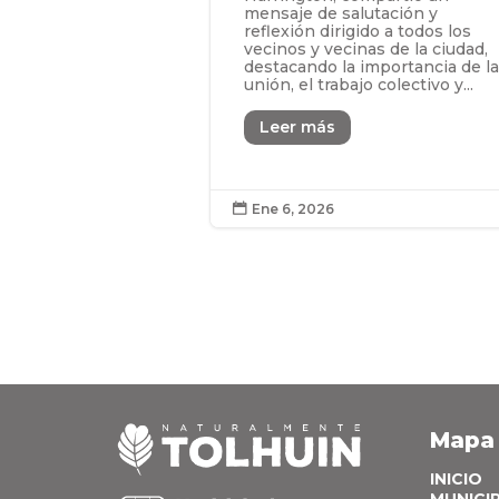
mensaje de salutación y
reflexión dirigido a todos los
vecinos y vecinas de la ciudad,
destacando la importancia de l
unión, el trabajo colectivo y...
Leer más
Ene 6, 2026

Mapa
INICIO
MUNICI