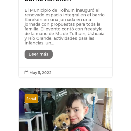
El Municipio de Tolhuin inauguró el
renovado espacio integral en el barrio
Karekén en una jornada en una
jornada con propuestas para toda la
familia. El evento contó con freestyle
de la mano de Mc de Tolhuin, Ushuaia
y Río Grande, actividades para las
infancias, un...
Leer más
May 5, 2022

Social