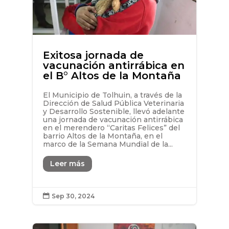
Exitosa jornada de
vacunación antirrábica en
el B° Altos de la Montaña
El Municipio de Tolhuin, a través de la
Dirección de Salud Pública Veterinaria
y Desarrollo Sostenible, llevó adelante
una jornada de vacunación antirrábica
en el merendero “Caritas Felices” del
barrio Altos de la Montaña, en el
marco de la Semana Mundial de la...
Leer más
Sep 30, 2024
