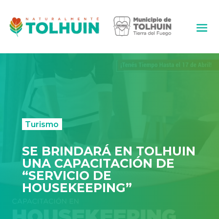
Turismo
SE BRINDARÁ EN TOLHUIN
UNA CAPACITACIÓN DE
“SERVICIO DE
HOUSEKEEPING”