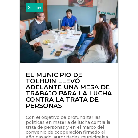
Gestión
EL MUNICIPIO DE
TOLHUIN LLEVÓ
ADELANTE UNA MESA DE
TRABAJO PARA LA LUCHA
CONTRA LA TRATA DE
PERSONAS
Con el objetivo de profundizar las
políticas en materia de lucha contra la
trata de personas y en el marco del
convenio de cooperación firmado el
año pasado, autoridades municipales