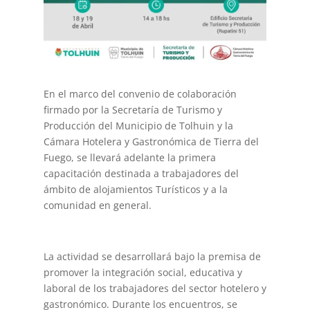
En el marco del convenio de colaboración
firmado por la Secretaría de Turismo y
Producción del Municipio de Tolhuin y la
Cámara Hotelera y Gastronómica de Tierra del
Fuego, se llevará adelante la primera
capacitación destinada a trabajadores del
ámbito de alojamientos Turísticos y a la
comunidad en general.
La actividad se desarrollará bajo la premisa de
promover la integración social, educativa y
laboral de los trabajadores del sector hotelero y
gastronómico. Durante los encuentros, se