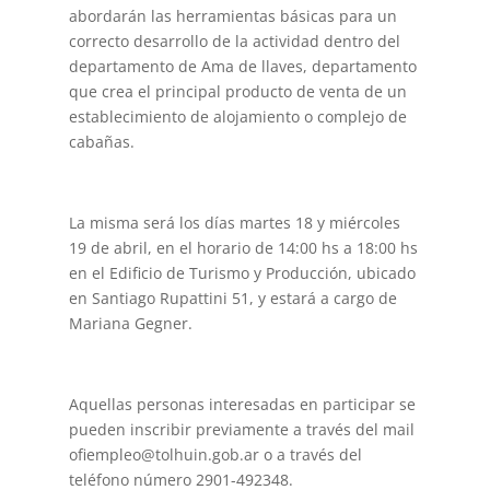
abordarán las herramientas básicas para un
correcto desarrollo de la actividad dentro del
departamento de Ama de llaves, departamento
que crea el principal producto de venta de un
establecimiento de alojamiento o complejo de
cabañas.
La misma será los días martes 18 y miércoles
19 de abril, en el horario de 14:00 hs a 18:00 hs
en el Edificio de Turismo y Producción, ubicado
en Santiago Rupattini 51, y estará a cargo de
Mariana Gegner.
Aquellas personas interesadas en participar se
pueden inscribir previamente a través del mail
ofiempleo@tolhuin.gob.ar o a través del
teléfono número 2901-492348.