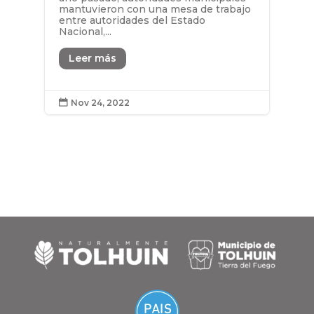
mantuvieron con una mesa de trabajo
entre autoridades del Estado
Nacional,...
Leer más
Nov 24, 2022
