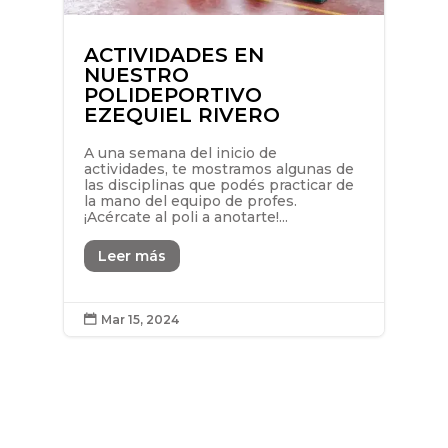
ACTIVIDADES EN
NUESTRO
POLIDEPORTIVO
EZEQUIEL RIVERO
A una semana del inicio de
actividades, te mostramos algunas de
las disciplinas que podés practicar de
la mano del equipo de profes.
¡Acércate al poli a anotarte!...
Leer más
Mar 15, 2024
