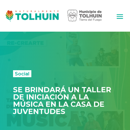
Social
SE BRINDARÁ UN TALLER
DE INICIACIÓN A LA
MÚSICA EN LA CASA DE
JUVENTUDES