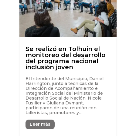
Se realizó en Tolhuin el
monitoreo del desarrollo
del programa nacional
inclusión joven
El Intendente del Municipio, Daniel
Harrington, junto a técnicas de la
Dirección de Acompañamiento e
Integración Social del Ministerio de
Desarrollo Social de Nación, Nicole
Fusilier y Giuliana Dymant,
participaron de una reunión con
talleristas, promotores y...
Leer más