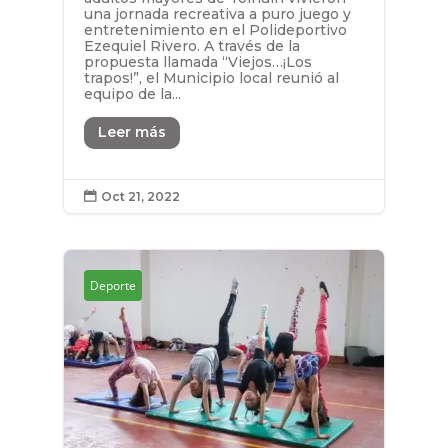
una jornada recreativa a puro juego y
entretenimiento en el Polideportivo
Ezequiel Rivero. A través de la
propuesta llamada “Viejos…¡Los
trapos!”, el Municipio local reunió al
equipo de la...
Leer más
Oct 21, 2022

Deporte