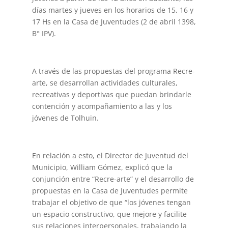
días martes y jueves en los horarios de 15, 16 y
17 Hs en la Casa de Juventudes (2 de abril 1398,
B° IPV).
A través de las propuestas del programa Recre-
arte, se desarrollan actividades culturales,
recreativas y deportivas que puedan brindarle
contención y acompañamiento a las y los
jóvenes de Tolhuin.
En relación a esto, el Director de Juventud del
Municipio, William Gómez, explicó que la
conjunción entre “Recre-arte” y el desarrollo de
propuestas en la Casa de Juventudes permite
trabajar el objetivo de que “los jóvenes tengan
un espacio constructivo, que mejore y facilite
sus relaciones interpersonales, trabajando la