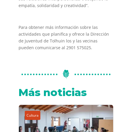
empatía, solidaridad y creatividad”.
Para obtener más información sobre las
actividades que planifica y ofrece la Dirección
de Juventud de Tolhuin los y las vecinas
pueden comunicarse al 2901 575025.
Más noticias
Cultura