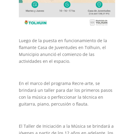
Luego de la puesta en funcionamiento de la
flamante Casa de Juventudes en Tolhuin, el
Municipio anunció el comienzo de las
actividades en el espacio.
En el marco del programa Recre-arte, se
brindará un taller para dar los primeros pasos
con la música o perfeccionar la técnica en
guitarra, piano, percusión o flauta.
El Taller de Iniciación a la Música se brindará a
jóvenes a partir de los 12 años en adelante, los