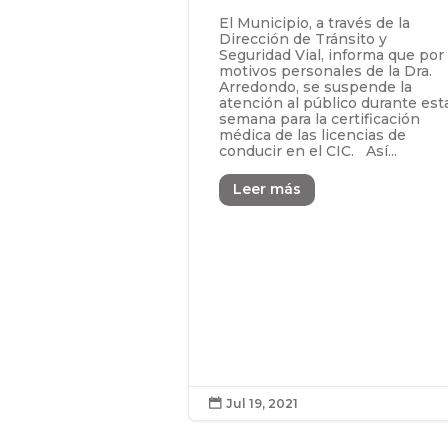
El Municipio, a través de la
Dirección de Tránsito y
Seguridad Vial, informa que por
motivos personales de la Dra.
Arredondo, se suspende la
atención al público durante est
semana para la certificación
médica de las licencias de
conducir en el CIC. Así...
Leer más
Jul 19, 2021
