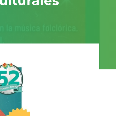
ulturales