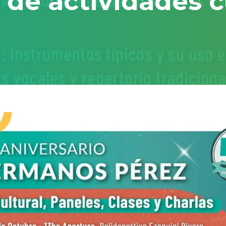
de actividades c