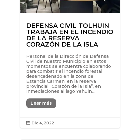
DEFENSA CIVIL TOLHUIN
TRABAJA EN EL INCENDIO
DE LA RESERVA
CORAZÓN DE LA ISLA
Personal de la Dirección de Defensa
Civil de nuestro Municipio en estos
momentos se encuentra colaborando
para combatir el incendio forestal
desencadenado en la zona de
Estancia Carmen, en la reserva
provincial “Corazón de la Isla”, en
inmediaciones al lago Yehuin....
Leer más
Dic 4, 2022
