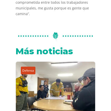
comprometida entre todos los trabajadores
municipales, me gusta porque es gente que
camina”.
Más noticias
Defensa