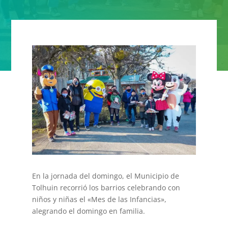
En la jornada del domingo, el Municipio de
Tolhuin recorrió los barrios celebrando con
niños y niñas el «Mes de las Infancias»,
alegrando el domingo en familia.