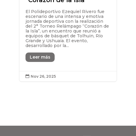
El Polideportivo Ezequiel Rivero fue
escenario de una intensa y emotiva
jornada deportiva con la realización
del 2° Torneo Relámpago “Corazón de
la Isla”, un encuentro que reunió a
equipos de básquet de Tolhuin, Río
Grande y Ushuaia. El evento,
desarrollado por la...
Leer más
Nov 26, 2025
