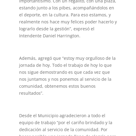
importantísimo. Con un regalito, con una plaza,
estando junto a los pibes, acompañándolos en
el deporte, en la cultura. Para eso estamos, y
realmente nos hace muy felices poder hacerlo y
lograrlo desde la gestión”, expresó el
Intendente Daniel Harrington.
Además, agregó que “estoy muy orgulloso de la
jornada de hoy. Todo el trabajo de hoy lo que
nos sigue demostrando es que cada vez que
nos juntamos y nos ponemos al servicio de la
comunidad, obtenemos estos buenos
resultados”.
Desde el Municipio agradecieron a todo el
equipo de trabajo “por el cariño brindado y la
dedicación al servicio de la comunidad. Por