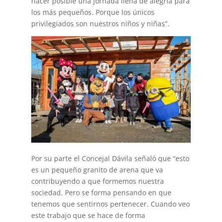
hacer posible una jornada llena de alegría para
los más pequeños. Porque los únicos
privilegiados son nuestros niños y niñas”.
Por su parte el Concejal Dávila señaló que “esto
es un pequeño granito de arena que va
contribuyendo a que formemos nuestra
sociedad. Pero se forma pensando en que
tenemos que sentirnos pertenecer. Cuando veo
este trabajo que se hace de forma