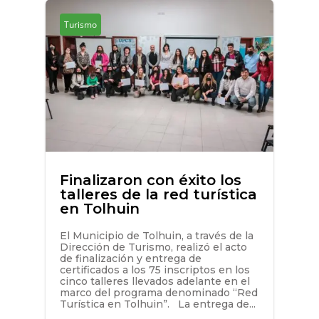
Turismo
Finalizaron con éxito los
talleres de la red turística
en Tolhuin
El Municipio de Tolhuin, a través de la
Dirección de Turismo, realizó el acto
de finalización y entrega de
certificados a los 75 inscriptos en los
cinco talleres llevados adelante en el
marco del programa denominado “Red
Turística en Tolhuin”. La entrega de...