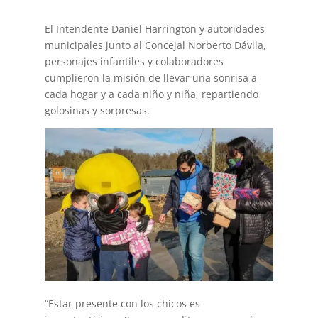
El Intendente Daniel Harrington y autoridades
municipales junto al Concejal Norberto Dávila,
personajes infantiles y colaboradores
cumplieron la misión de llevar una sonrisa a
cada hogar y a cada niño y niña, repartiendo
golosinas y sorpresas.
“Estar presente con los chicos es