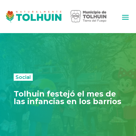
Social
Tolhuin festejó el mes de
las infancias en los barrios