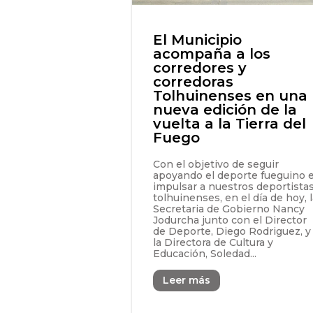
El Municipio
acompaña a los
corredores y
corredoras
Tolhuinenses en una
nueva edición de la
vuelta a la Tierra del
Fuego
Con el objetivo de seguir
apoyando el deporte fueguino 
impulsar a nuestros deportista
tolhuinenses, en el día de hoy, 
Secretaria de Gobierno Nancy
Jodurcha junto con el Director
de Deporte, Diego Rodriguez, y
la Directora de Cultura y
Educación, Soledad...
Leer más