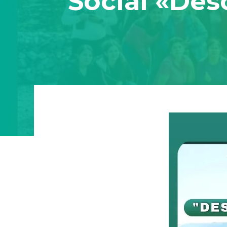
Social «Des