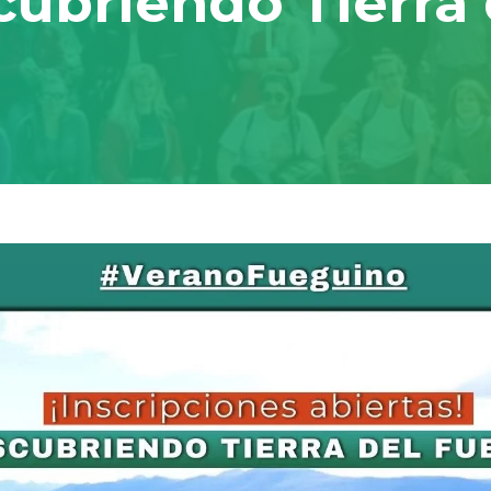
cubriendo Tierra