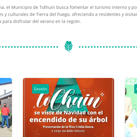
a, el Municipio de Tolhuin busca fomentar el turismo interno y po
s y culturales de Tierra del Fuego, ofreciendo a residentes y visit
 para disfrutar del verano en la región.
Gestión