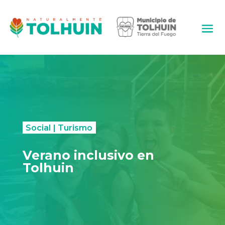
Social
|
Turismo
Verano inclusivo en
Tolhuin