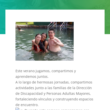
Este verano jugamos, compartimos y
aprendemos juntos.
A lo largo de hermosas jornadas, compartimos
actividades junto a las familias de la Dirección
de Discapacidad y Personas Adultas Mayores,
fortaleciendo vínculos y construyendo espacios
de encuentro.