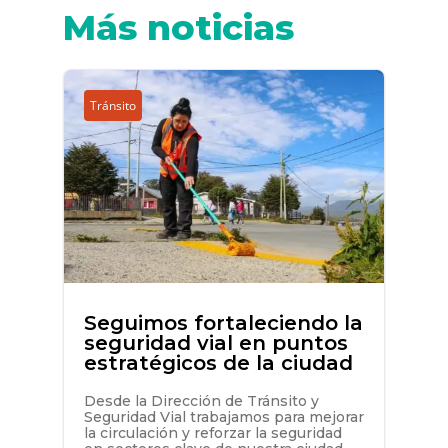
Más noticias
Tránsito
Seguimos fortaleciendo la
seguridad vial en puntos
estratégicos de la ciudad
Desde la Dirección de Tránsito y
Seguridad Vial trabajamos para mejorar
la circulación y reforzar la seguridad