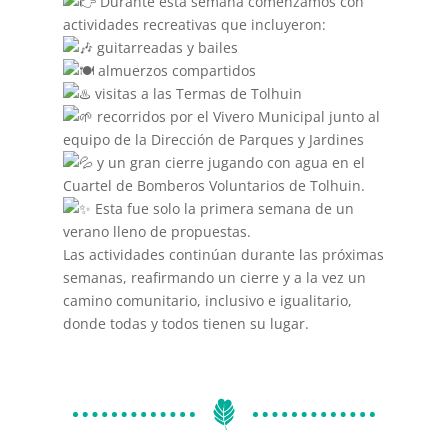
Durante esta semana comenzamos con
actividades recreativas que incluyeron:
guitarreadas y bailes
almuerzos compartidos
visitas a las Termas de Tolhuin
recorridos por el Vivero Municipal junto al
equipo de la Dirección de Parques y Jardines
y un gran cierre jugando con agua en el
Cuartel de Bomberos Voluntarios de Tolhuin.
Esta fue solo la primera semana de un
verano lleno de propuestas.
Las actividades continúan durante las próximas
semanas, reafirmando un cierre y a la vez un
camino comunitario, inclusivo e igualitario,
donde todas y todos tienen su lugar.