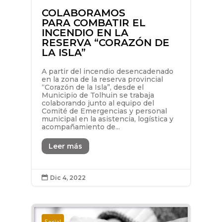
COLABORAMOS
PARA COMBATIR EL
INCENDIO EN LA
RESERVA “CORAZÓN DE
LA ISLA”
A partir del incendio desencadenado
en la zona de la reserva provincial
“Corazón de la Isla”, desde el
Municipio de Tolhuin se trabaja
colaborando junto al equipo del
Comité de Emergencias y personal
municipal en la asistencia, logística y
acompañamiento de...
Leer más
Dic 4, 2022

Social