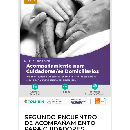
SEGUNDO ENCUENTRO
DE ACOMPAÑAMIENTO
PARA CUIDADORES