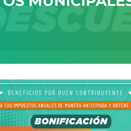
TOS MUNICIPALE