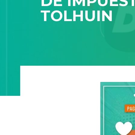
DE IMPUES
TOLHUIN