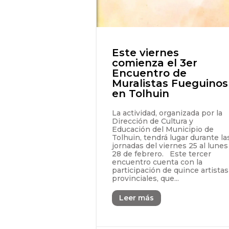
Este viernes
comienza el 3er
Encuentro de
Muralistas Fueguinos
en Tolhuin
La actividad, organizada por la
Dirección de Cultura y
Educación del Municipio de
Tolhuin, tendrá lugar durante la
jornadas del viernes 25 al lunes
28 de febrero. Este tercer
encuentro cuenta con la
participación de quince artistas
provinciales, que...
Leer más