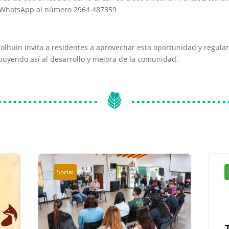
 WhatsApp al número 2964 487359
olhuin invita a residentes a aprovechar esta oportunidad y regular
ibuyendo así al desarrollo y mejora de la comunidad.
Social