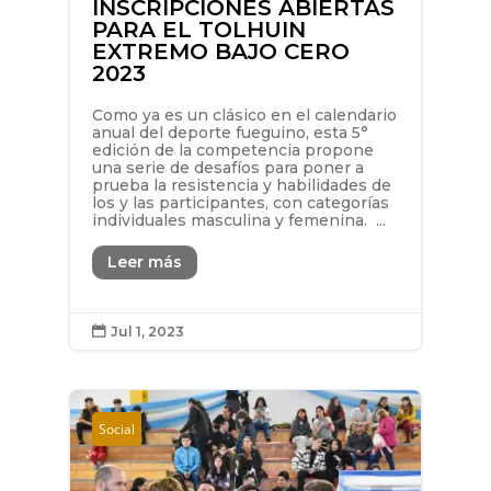
INSCRIPCIONES ABIERTAS
PARA EL TOLHUIN
EXTREMO BAJO CERO
2023
Como ya es un clásico en el calendario
anual del deporte fueguino, esta 5°
edición de la competencia propone
una serie de desafíos para poner a
prueba la resistencia y habilidades de
los y las participantes, con categorías
individuales masculina y femenina. ...
Leer más
Jul 1, 2023

Social