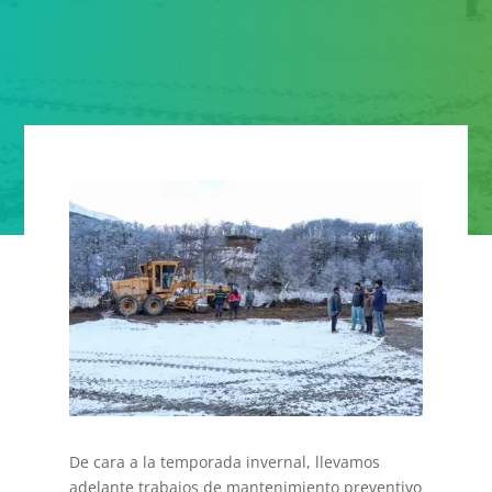
De cara a la temporada invernal, llevamos
adelante trabajos de mantenimiento preventivo