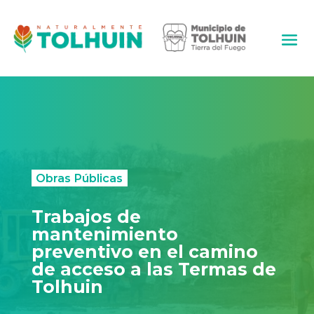
Obras Públicas
Trabajos de
mantenimiento
preventivo en el camino
de acceso a las Termas de
Tolhuin