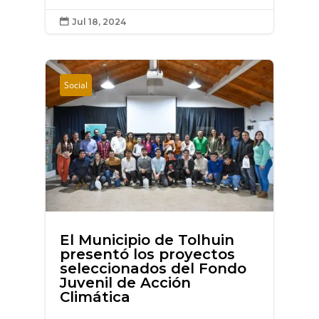
Jul 18, 2024

Social
El Municipio de Tolhuin
presentó los proyectos
seleccionados del Fondo
Juvenil de Acción
Climática