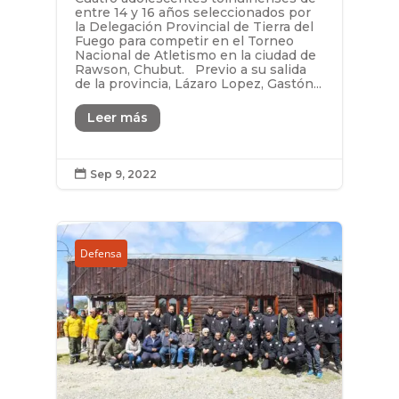
entre 14 y 16 años seleccionados por
la Delegación Provincial de Tierra del
Fuego para competir en el Torneo
Nacional de Atletismo en la ciudad de
Rawson, Chubut. Previo a su salida
de la provincia, Lázaro Lopez, Gastón...
Leer más
Sep 9, 2022

Defensa