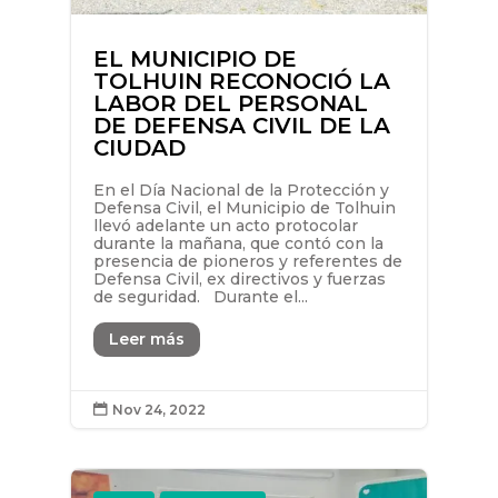
EL MUNICIPIO DE
TOLHUIN RECONOCIÓ LA
LABOR DEL PERSONAL
DE DEFENSA CIVIL DE LA
CIUDAD
En el Día Nacional de la Protección y
Defensa Civil, el Municipio de Tolhuin
llevó adelante un acto protocolar
durante la mañana, que contó con la
presencia de pioneros y referentes de
Defensa Civil, ex directivos y fuerzas
de seguridad. Durante el...
Leer más
Nov 24, 2022
