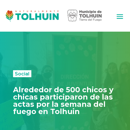
Social
Alrededor de 500 chicos y
chicas participaron de las
actas por la semana del
fuego en Tolhuin