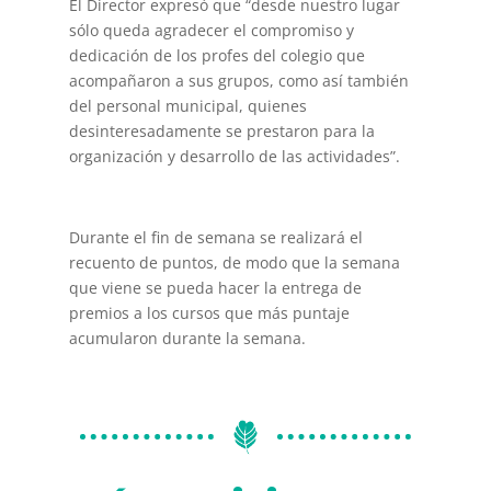
El Director expresó que “desde nuestro lugar
sólo queda agradecer el compromiso y
dedicación de los profes del colegio que
acompañaron a sus grupos, como así también
del personal municipal, quienes
desinteresadamente se prestaron para la
organización y desarrollo de las actividades”.
Durante el fin de semana se realizará el
recuento de puntos, de modo que la semana
que viene se pueda hacer la entrega de
premios a los cursos que más puntaje
acumularon durante la semana.