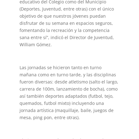
educativo del Colegio como del Municipio
(Deportes, Juventud, entre otras) con el único
objetivo de que nuestros jóvenes puedan
disfrutar de su semana en espacios seguros,
fomentando la recreación y la competencia
sana entre sí”, indicó el Director de Juventud,
William Gómez.
Las jornadas se hicieron tanto en turno
mañana como en turno tarde, y las disciplinas
fueron diversas: desde atletismo (salto el largo,
carrera de 100m, lanzamiento de bocha), como
así también deportes adaptados (futbol, tejo,
quemados, futbol mixto) incluyendo una
jornada artística (maquillaje, baile, juegos de
mesa, ping pon, entre otras).