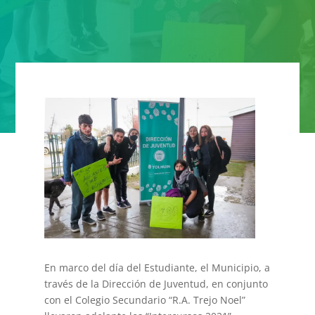
En marco del día del Estudiante, el Municipio, a
través de la Dirección de Juventud, en conjunto
con el Colegio Secundario “R.A. Trejo Noel”