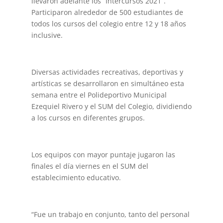
llevaron adelante los “Intercursos 2021”.
Participaron alrededor de 500 estudiantes de
todos los cursos del colegio entre 12 y 18 años
inclusive.
Diversas actividades recreativas, deportivas y
artísticas se desarrollaron en simultáneo esta
semana entre el Polideportivo Municipal
Ezequiel Rivero y el SUM del Colegio, dividiendo
a los cursos en diferentes grupos.
Los equipos con mayor puntaje jugaron las
finales el día viernes en el SUM del
establecimiento educativo.
“Fue un trabajo en conjunto, tanto del personal