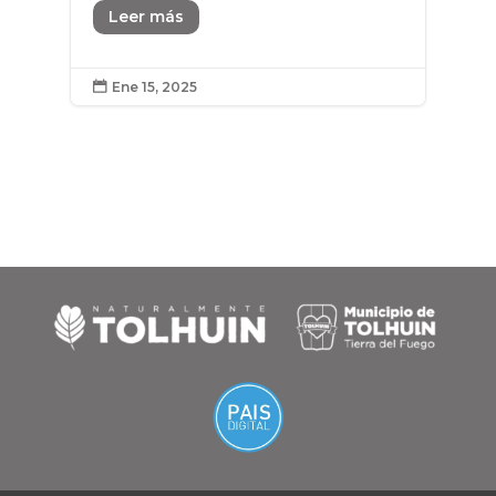
Leer más
Ene 15, 2025
