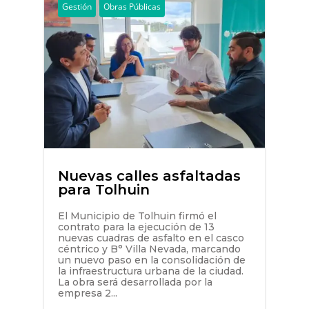
Gestión
Obras Públicas
Nuevas calles asfaltadas
para Tolhuin
El Municipio de Tolhuin firmó el
contrato para la ejecución de 13
nuevas cuadras de asfalto en el casco
céntrico y B° Villa Nevada, marcando
un nuevo paso en la consolidación de
la infraestructura urbana de la ciudad.
La obra será desarrollada por la
empresa 2...