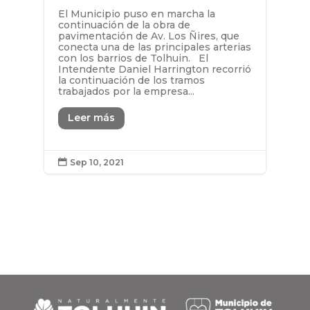
El Municipio puso en marcha la
continuación de la obra de
pavimentación de Av. Los Ñires, que
conecta una de las principales arterias
con los barrios de Tolhuin. El
Intendente Daniel Harrington recorrió
la continuación de los tramos
trabajados por la empresa...
Leer más
Sep 10, 2021
