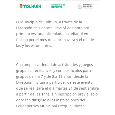
El Municipio de Tolhuin, a través de la
Dirección de Deporte, llevará adelante por
primera vez una Olimpíada Estudiantil en
festejo por el mes de la primavera y el día de
las y los estudiantes.
Con amplia variedad de actividades y juegos
grupales, recreativos y con obstáculos para
grupos de 4 a 7 y de 8 a 15 años, desde la
Dirección invitan a participar de este evento
que se realizará el día martes 21 de septiembre
a partir de las 14hs, sin inscripción previa, sólo
deberán dirigirse a las instalaciones del
Polideportivo Municipal Ezequiel Rivero.