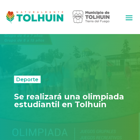
Deporte
Se realizará una olimpiada
estudiantil en Tolhuin