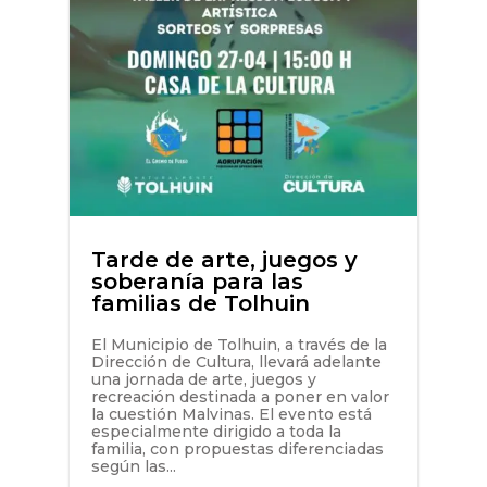
Tarde de arte, juegos y
soberanía para las
familias de Tolhuin
El Municipio de Tolhuin, a través de la
Dirección de Cultura, llevará adelante
una jornada de arte, juegos y
recreación destinada a poner en valor
la cuestión Malvinas. El evento está
especialmente dirigido a toda la
familia, con propuestas diferenciadas
según las...