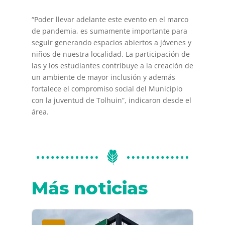
“Poder llevar adelante este evento en el marco
de pandemia, es sumamente importante para
seguir generando espacios abiertos a jóvenes y
niños de nuestra localidad. La participación de
las y los estudiantes contribuye a la creación de
un ambiente de mayor inclusión y además
fortalece el compromiso social del Municipio
con la juventud de Tolhuin”, indicaron desde el
área.
Más noticias